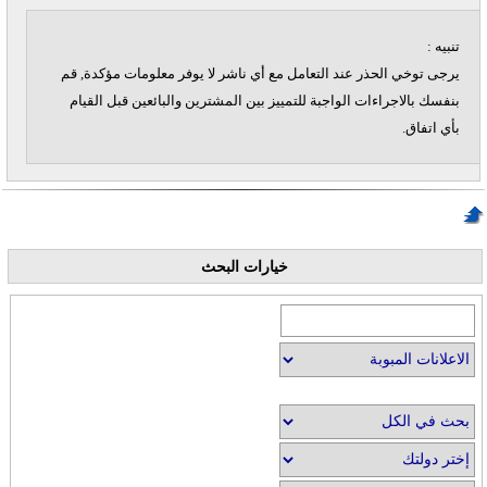
تنبيه :
يرجى توخي الحذر عند التعامل مع أي ناشر لا يوفر معلومات مؤكدة, قم
بنفسك بالاجراءات الواجبة للتمييز بين المشترين والبائعين قبل القيام
بأي اتفاق.
خيارات البحث