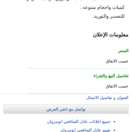
كميات واحجام متنوعه .
للتصدير والتوريد.
معلومات الإعلان
السعر
حسب الاتفاق
تفاصيل البيع والشراء
حسب الاتفاق
العنوان و تفاصيل الاتصال
تواصل مع ناشر العرض
جميع اعلانات عادل الشافعي ابومروان
تقييم عادل الشافعي ابومروان