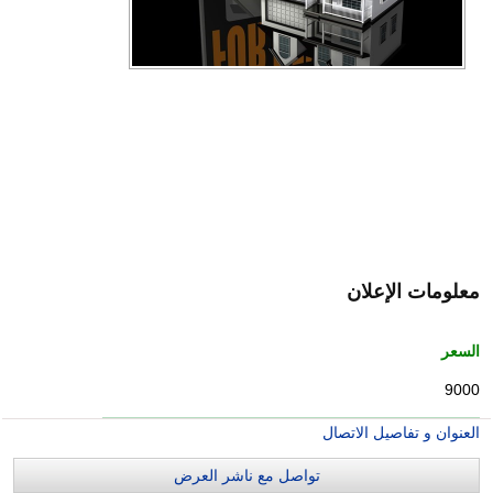
معلومات الإعلان
السعر
9000
العنوان و تفاصيل الاتصال
تواصل مع ناشر العرض