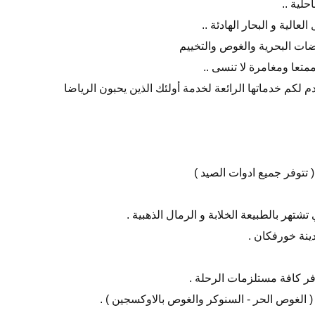
لية ..
لعالية و البحار الهادئة ..
اضات البحرية والغوص والتخييم
متعا ومغامرة لا تنسى ..
 لكم خدماتها الرائعة لخدمة أولئك الذين يحبون الرياضا