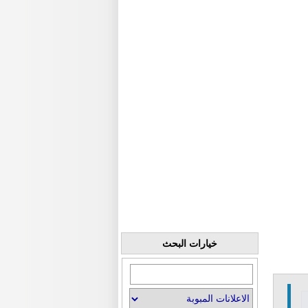
خيارات البحث