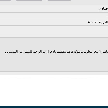
حمادي
العربية المتحدة
اشر لا يوفر معلومات مؤكدة, قم بنفسك بالاجراءات الواجبة للتمييز بين المشترين