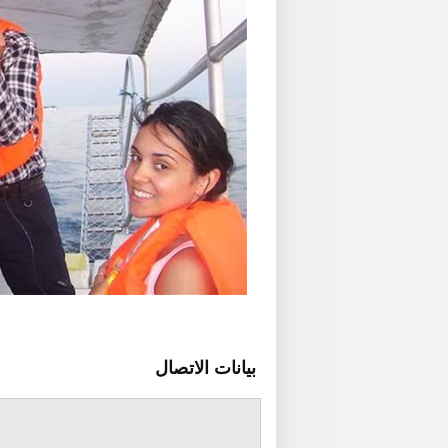
بيانات الاتصال