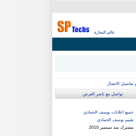
عالم التجارة
و تفاصيل الاتصال
تواصل مع ناشر العرض
جميع اعلانات يوسف الحمادي
تقييم يوسف الحمادي
مشترك منذ
سبتمبر 2010