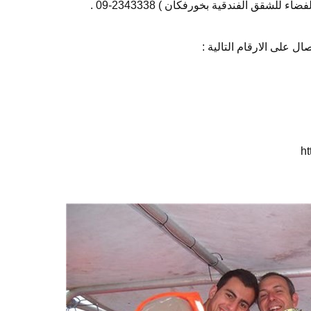
ل على الارقام التالية :
ht