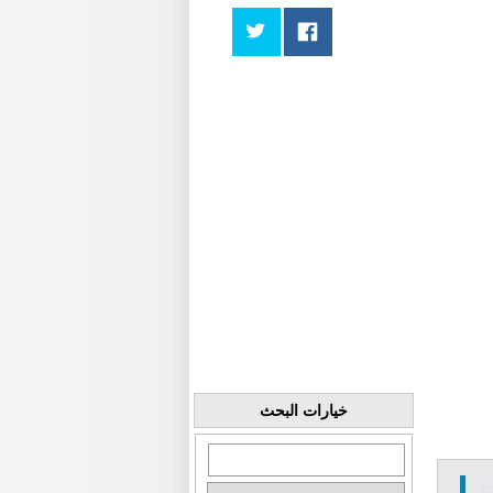
خيارات البحث