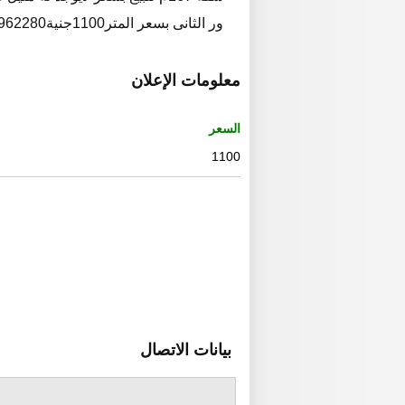
ور الثانى بسعر المتر1100جنية01154962280
معلومات الإعلان
السعر
1100
بيانات الاتصال