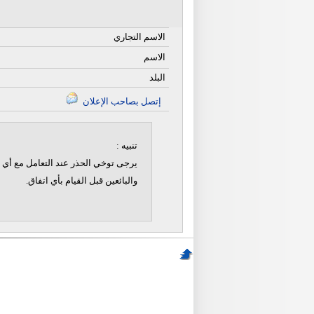
الاسم التجاري
الاسم
البلد
إتصل بصاحب الإعلان
تنبيه :
يرجى توخي الحذر عند التعامل مع أي ن
والبائعين قبل القيام بأي اتفاق.