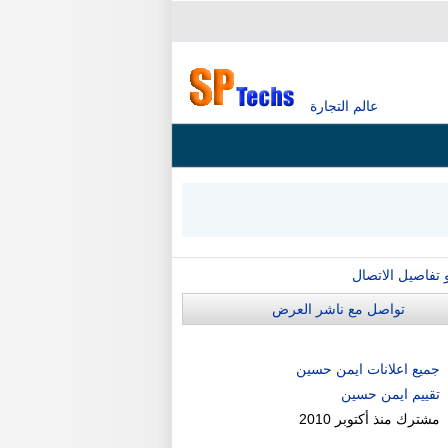
عالم التجارة
و تفاصيل الاتصال
تواصل مع ناشر العرض
جميع اعلانات ايمن حسين
تقييم ايمن حسين
مشترك منذ
أكتوبر 2010