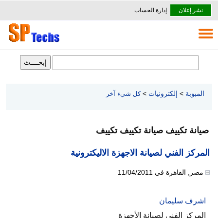
نشر إعلان
إدارة الحساب
المبوبة
>
إلكترونيات
>
كل شيء آخر
صيانة تكييف صيانة تكييف تكييف
المركز الفني لصيانة الاجهزة الاليكترونية
مصر
,
القاهرة
في
11/04/2011
اشرف سليمان
المركز الفني لصيانة الأجهزة