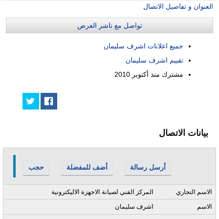
العنوان و تفاصيل الاتصال
تواصل مع ناشر العرض
جميع اعلانات اشرف سليمان
تقييم اشرف سليمان
مشترك منذ
أكتوبر 2010
بيانات الاتصال
أرسل رسالة
أضف للمفضلة
حجب
الاسم التجاري
المركز الفني لصيانة الاجهزة الاليكترونية
الاسم
اشرف سليمان