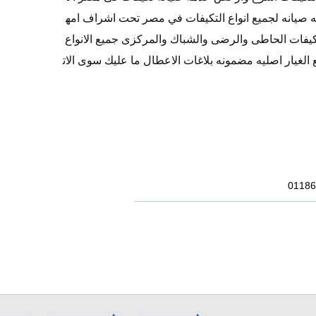
صيانه لجميع انواع التكيفات في مصر تحت اشراف امه
تكيفات الحاطى والرضى والشباك والمركزى جميع الانواع
الغيار اصليه مضمونه بلاغات الاعطال ما عليك سوى الات