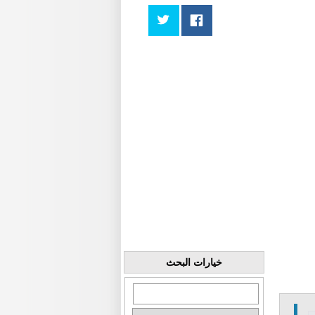
خيارات البحث