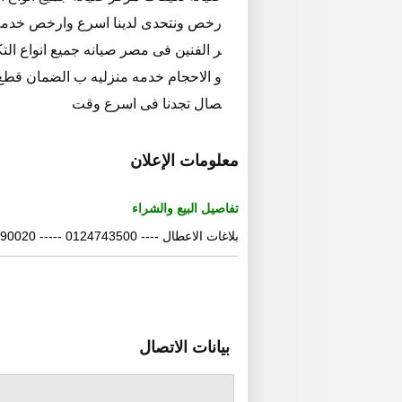
رخص ونتحدى لدينا اسرع وارخص خدمه 
ر الفنين فى مصر صيانه جميع انواع ال
و الاحجام خدمه منزليه ب الضمان قطع 
صال تجدنا فى اسرع وقت
معلومات الإعلان
تفاصيل البيع والشراء
بلاغات الاعطال ---- 0124743500 ----- 0118690020
بيانات الاتصال