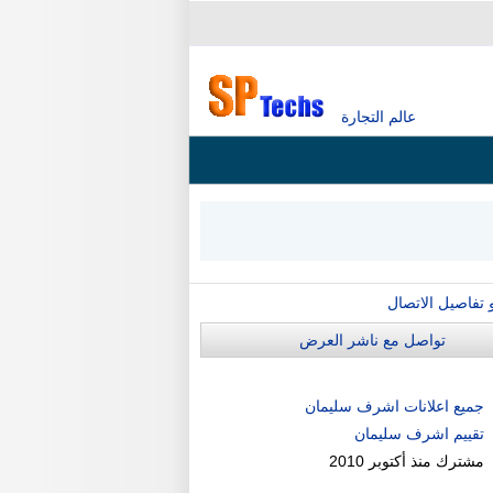
عالم التجارة
و تفاصيل الاتصال
تواصل مع ناشر العرض
جميع اعلانات اشرف سليمان
تقييم اشرف سليمان
مشترك منذ
أكتوبر 2010