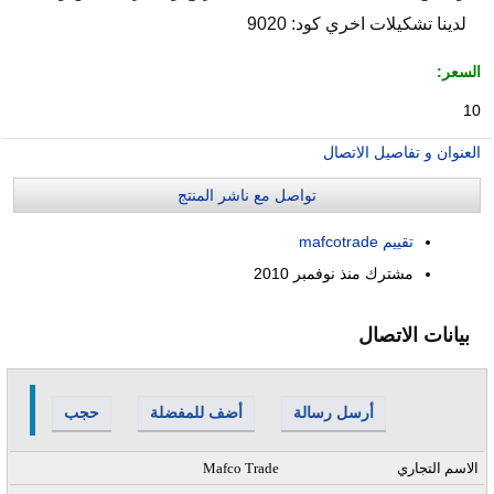
لدينا تشكيلات اخري كود: 9020
السعر:
10
العنوان و تفاصيل الاتصال
تواصل مع ناشر المنتج
تقييم mafcotrade
مشترك منذ
نوفمبر 2010
بيانات الاتصال
أرسل رسالة
أضف للمفضلة
حجب
الاسم التجاري
Mafco Trade