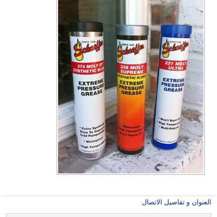
العنوان و تفاصيل الاتصال