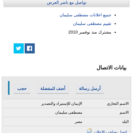
تواصل مع ناشر العرض
جميع اعلانات مصطفى سليمان
تقييم مصطفى سليمان
مشترك منذ
نوفمبر 2010
بيانات الاتصال
أرسل رسالة
أضف للمفضلة
حجب
الاسم التجاري
الإيمان للإستيراد والتصدير
الاسم
مصطفى سليمان
البلد
مصر
إتصل بصاحب الإعلان