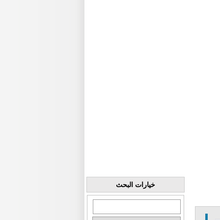
خيارات البحث