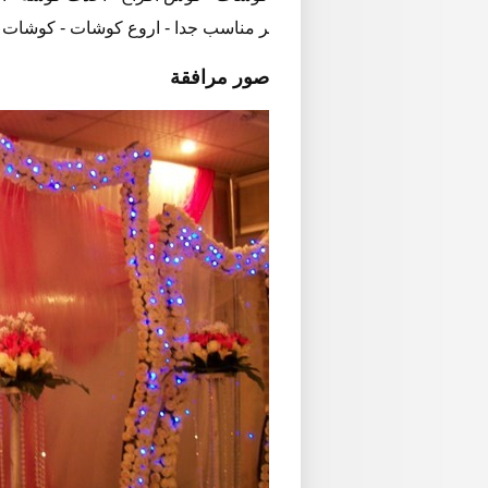
ر مناسب جدا - اروع كوشات - كوشات 
صور مرافقة