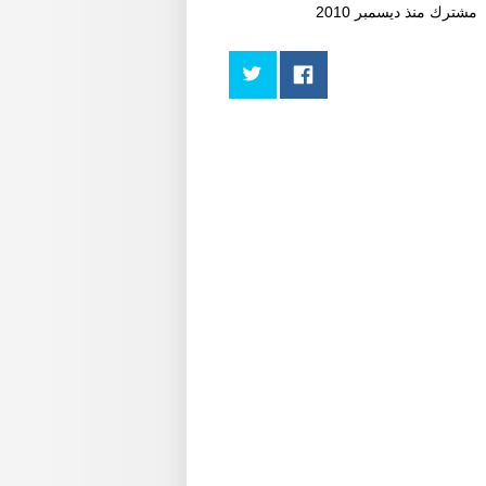
مشترك منذ
ديسمبر 2010