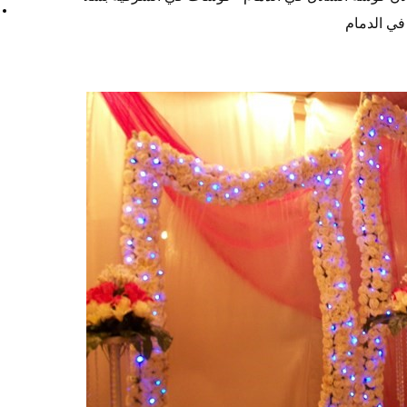
في الدمام