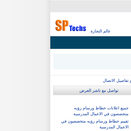
عالم التجارة
و تفاصيل الاتصال
تواصل مع ناشر العرض
جميع اعلانات خطاط ورسام رؤيه
متخصصون في الاعمال المدرسية
تقييم خطاط ورسام رؤيه متخصصون في
الاعمال المدرسية