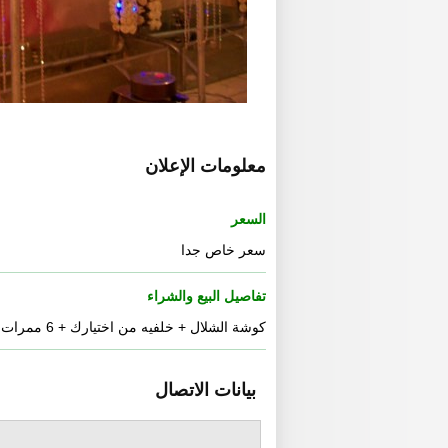
معلومات الإعلان
السعر
سعر خاص جدا
تفاصيل البيع والشراء
كوشة الشلال + خلفيه من اختيارك + 6 ممرات
بيانات الاتصال