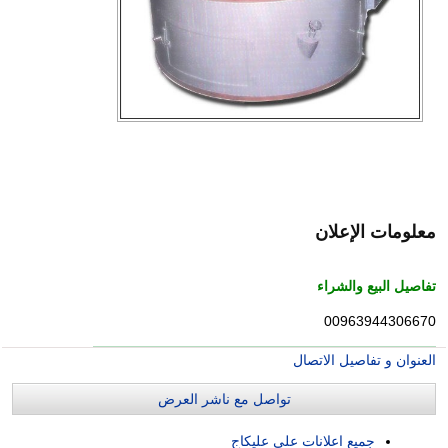
معلومات الإعلان
تفاصيل البيع والشراء
00963944306670
العنوان و تفاصيل الاتصال
تواصل مع ناشر العرض
جميع اعلانات علي عليكاج