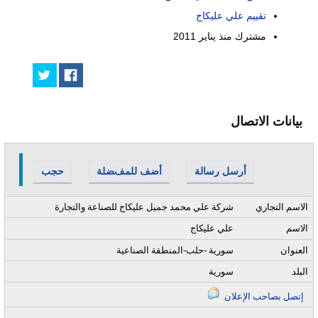
تقييم علي عليكاج
مشترك منذ
يناير 2011
بيانات الاتصال
أرسل رسالة
أضف للمفضلة
حجب
الاسم التجاري
شركة علي محمد جميل عليكاج للصناعة والتجارة
الاسم
علي عليكاج
العنوان
سورية -حلب-المنطقة الصناعية
البلد
سورية
إتصل بصاحب الإعلان