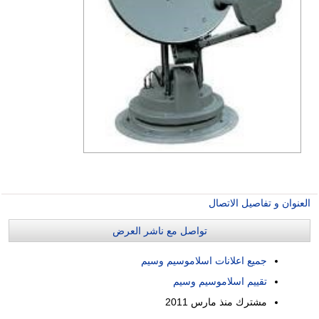
العنوان و تفاصيل الاتصال
تواصل مع ناشر العرض
جميع اعلانات اسلاموسيم وسيم
تقييم اسلاموسيم وسيم
مشترك منذ
مارس 2011