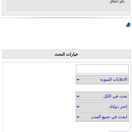
بأي اتفاق.
خيارات البحث