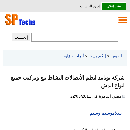
نشر إعلان
إدارة الحساب
المبوبة
>
إلكترونيات
>
أدوات منزلية
شركة يونايتد لنظم الأتصالات النشاط بيع وتركيب جميع
انواع الدش
مصر
,
القاهرة
في
22/03/2011
اسلاموسيم وسيم