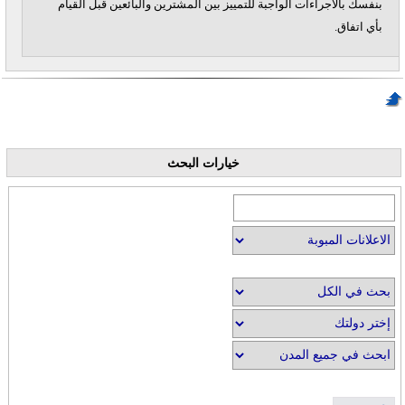
بنفسك بالاجراءات الواجبة للتمييز بين المشترين والبائعين قبل القيام
بأي اتفاق.
خيارات البحث