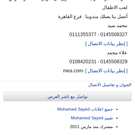
لعب الاطفال
أتصل بنا يصلك مندوبنا . فرع القاهرة
محمد سيد
0145508327 - 0111355377
[ إنظر بيانات الاتصال ]
علاء محمد
0145508329 - 0108420231
[ إنظر بيانات الاتصال ]
-mea.com
العنوان و تفاصيل الاتصال
تواصل مع ناشر العرض
جميع اعلانات Mohamed Sayed
تقييم Mohamed Sayed
مشترك منذ
مارس 2011