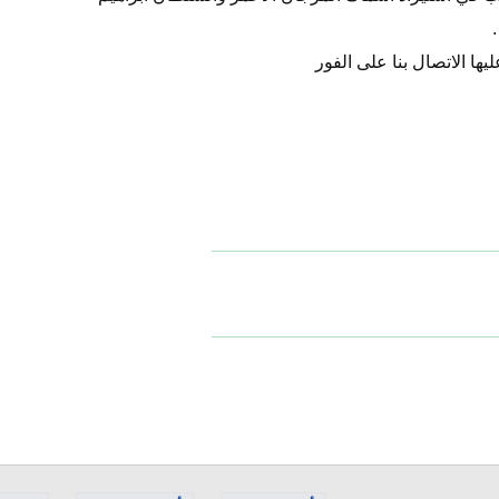
ها الاتصال بنا على الفور