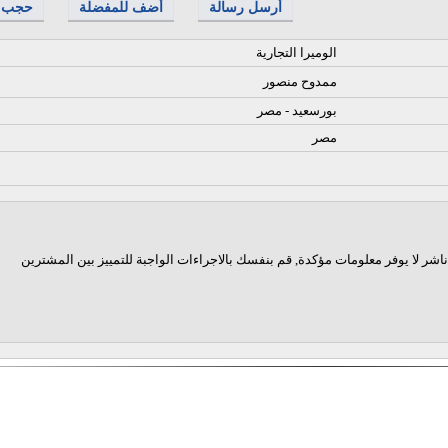
أرسل رسالة
أضف للمفضلة
حجب
الوميرا التجارية
ممدوح منصور
بورسعيد - مصر
مصر
اشر لا يوفر معلومات مؤكدة, قم بنفسك بالاجراءات الواجبة للتمييز بين المشترين