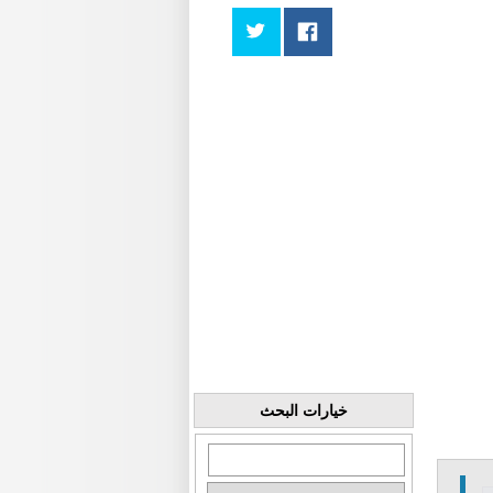
خيارات البحث