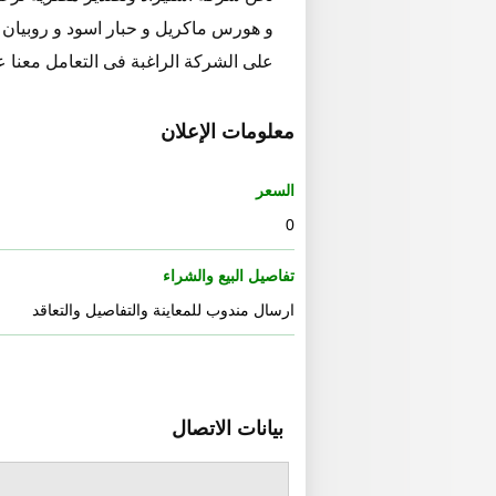
و هورس ماكريل و حبار اسود و روبيان .
على الشركة الراغبة فى التعامل معنا علي
معلومات الإعلان
السعر
0
تفاصيل البيع والشراء
ارسال مندوب للمعاينة والتفاصيل والتعاقد
بيانات الاتصال