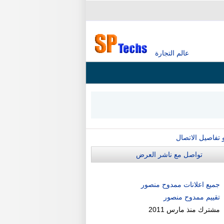
عالم التجارة
و تفاصيل الاتصال
تواصل مع ناشر العرض
جميع اعلانات ممدوح منصور
تقييم ممدوح منصور
مشترك منذ
مارس 2011