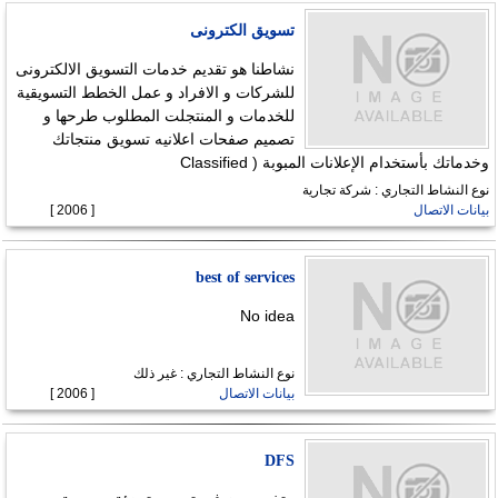
تسويق الكترونى
نشاطنا هو تقديم خدمات التسويق الالكترونى
للشركات و الافراد و عمل الخطط التسويقية
للخدمات و المنتجلت المطلوب طرحها و
تصميم صفحات اعلانيه تسويق منتجاتك
وخدماتك بأستخدام الإعلانات المبوبة ( Classified
نوع النشاط التجاري : شركة تجارية
بيانات الاتصال
[ 2006 ]
best of services
No idea
نوع النشاط التجاري : غير ذلك
بيانات الاتصال
[ 2006 ]
DFS