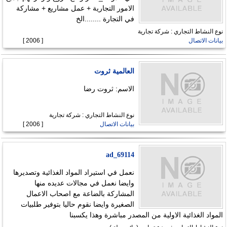
الامور التجارية + عمل مشاريع + مشاركة
في التجارة ........الخ
نوع النشاط التجاري : شركة تجارية
بيانات الاتصال
[ 2006 ]
العالمية ثروت
الاسم: ثروت رضا
نوع النشاط التجاري : شركة تجارية
بيانات الاتصال
[ 2006 ]
ad_69114
نعمل في استيراد المواد الغذائية وتصديرها
وايضا نعمل في مجالات عديده منها
المشاركة بالضاعة مع اصحاب الاعمال
الصغيرة وايضا نقوم حاليا بتوفير طلبيات
المواد الغذائية الاولية من المصدر مباشرة وهذا يكسبنا