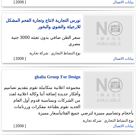
بيانات الاتصال
[ 2006 ]
نورس التجارية لانتاج وتجارة الفحم المشكل
للارجيلة والشوي والبخور
سعر الطن صافي بدون تعبئه 3000 جنية
مصري
نوع النشاط التجاري : شركة تجارية
بيانات الاتصال
[ 2006 ]
ghalia Group For Design
مجموعة اعلانية متكاملة تقوم بتقديم تصاميم
وأفكار جديدة إضافة أننا وكالة اعلانية لعدد
من الشركات وبمناسبة قدوم أول العام
الجديد نقوم بطباعة مفكرات ورزنامات
بأحجام وتصاميم مميزة لترضي جميع الفئاتبأسعار مميزة
نوع النشاط التجاري : شركة تجارية
بيانات الاتصال
[ 2006 ]