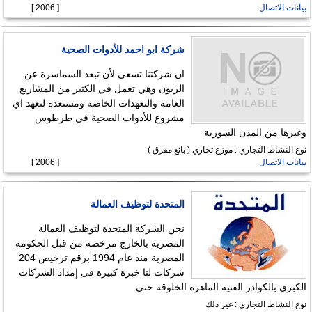
بيانات الاتصال
[ 2006 ]
شركة ابو احمد للأدوات الصحية
ان شركتنا تسعى لأن تبعد السماسرة عن
الزبون وهي تعمل في الكثير من المشاريع
العامة والتعهدات الخاصة ومستعدة لتعهد اي
مشروع للأدوات الصحية في طرطوس
وغيرها من المدن السورية
نوع النشاط التجاري : موزع تجاري ( بائع مفرق )
بيانات الاتصال
[ 2006 ]
المتحدة لتوظيف العمالة
نحن الشركة المتحدة لتوظيف العمالة
المصرية بالخارج مرخصة من قبل الحكومة
المصرية منذ عام 1994 برقم ترخيص 204
شركات لنا خبرة كبيرة فى إمداد الشركات
الكبرى بالكوادر الفنية الماهرة الخلوقة حتى
نوع النشاط التجاري : غير ذلك