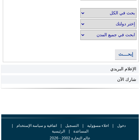
إبحــــث
الإعلام البريدي
شارك الآن
دخول
|
اخلاء مسؤولية
|
التسجيل
|
اتفاقية و سياسة الإستخدام
|
المساعدة
|
الرئيسية
عالم التجارة 2002 - 2026