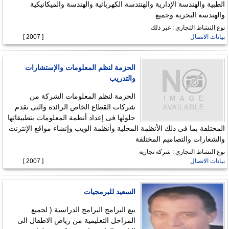
الطبية والهندسة الإدارية والهنتدسة الكهربائية والهندسة والميكانيكية
والهندسة البحرية وجميع
نوع النشاط التجاري : غير ذلك
بيانات الاتصال
[ 2007 ]
الحزمة لنظم المعلومات والإستشارات
والتدريب
الحزمة لنظم المعلومات الشركة من
شركات القطاع الخاص الرائدة والتى تقدم
حلولها فى إعداد أنظمة المعلومات بتطبيقاتها
المختلفة بما فى ذلك الأنظمة المحلية وأنظمة الويب وإنشاء مواقع الإنترنت
والشعارات والتصاميم المختلفة
نوع النشاط التجاري : شركة تجارية
بيانات الاتصال
[ 2007 ]
السعيد للبرمجيات
بيع البرامج البرامج الدراسية ( لجميع
المراحل التعليمية من رياض الاطفال الى