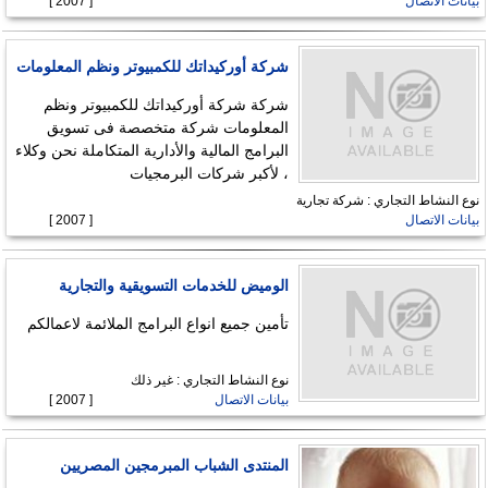
بيانات الاتصال
[ 2007 ]
شركة أوركيداتك للكمبيوتر ونظم المعلومات
شركة شركة أوركيداتك للكمبيوتر ونظم
المعلومات شركة متخصصة فى تسويق
البرامج المالية والأدارية المتكاملة نحن وكلاء
، لأكبر شركات البرمجيات
نوع النشاط التجاري : شركة تجارية
بيانات الاتصال
[ 2007 ]
الوميض للخدمات التسويقية والتجارية
تأمين جميع انواع البرامج الملائمة لاعمالكم
نوع النشاط التجاري : غير ذلك
بيانات الاتصال
[ 2007 ]
المنتدى الشباب المبرمجين المصريين