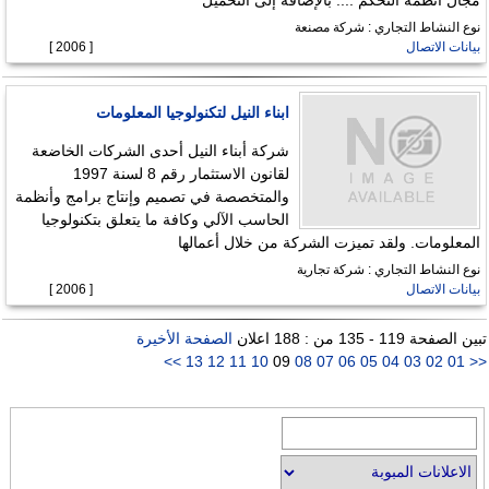
نوع النشاط التجاري : شركة مصنعة
بيانات الاتصال
[ 2006 ]
ابناء النيل لتكنولوجيا المعلومات
شركة أبناء النيل أحدى الشركات الخاضعة
لقانون الاستثمار رقم 8 لسنة 1997
والمتخصصة في تصميم وإنتاج برامج وأنظمة
الحاسب الآلي وكافة ما يتعلق بتكنولوجيا
المعلومات. ولقد تميزت الشركة من خلال أعمالها
نوع النشاط التجاري : شركة تجارية
بيانات الاتصال
[ 2006 ]
تبين الصفحة 119 - 135 من : 188 اعلان
الصفحة الأخيرة
>>
13
12
11
10
09
08
07
06
05
04
03
02
01
<<