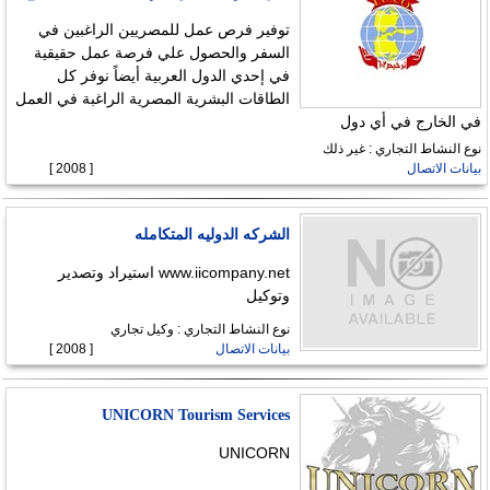
توفير فرص عمل للمصريين الراغبين في
السفر والحصول علي فرصة عمل حقيقية
في إحدي الدول العربية أيضاً نوفر كل
الطاقات البشرية المصرية الراغبة في العمل
في الخارج في أي دول
نوع النشاط التجاري : غير ذلك
بيانات الاتصال
[ 2008 ]
الشركه الدوليه المتكامله
www.iicompany.net استيراد وتصدير
وتوكيل
نوع النشاط التجاري : وكيل تجاري
بيانات الاتصال
[ 2008 ]
UNICORN Tourism Services
UNICORN