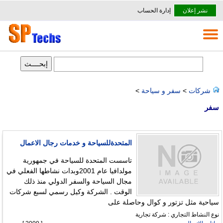
نشر إعلان
إدارة الحساب
شركات
>
سفر و سياحة
>
سفر
المتحدةللسياحة و خدمات رجال الاعمال
تاسست المتحدة للسياحة في جمهورية
مولدافيا عام 2001وبدات نشاطها الفعلي في
مجال السياحة والسفر الدولي منذ ذلك
الوقت . الشركة وكيل رسمي لسبع شركات
سياحية مثل تزتور و كوال وحاصلة على
نوع النشاط التجاري : شركة تجارية