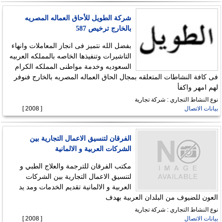
شركة الطويل للأحاق العماله المصريه
بالخارج ترخيص 587
بفضل الله نتميز فى انجاز المعاملات وانهاء
التاشيرات وتنفيذها الخاصه بالمملكه العربيه
السعوديه وخدمة مواطنى المملكه الكرام
فى كافة النشاطات المتعلقه بمجال الحاق العماله المصريه بالخارج فنوفر
لهم امهر واكفأ
نوع النشاط التجاري : شركة تجارية
بيانات الاتصال
[ 2008 ]
الفرقان لتنسيق الاعمال التجارية بين
الشركات العربية و الالمانية
مكتب الفرقان للترجمة والعلاج الطبي و
لتنسيق الاعمال التجارية بين الشركات
العربية و الالمانية تقديم الخدمات ومد يد
العون للضيوف من البلدان العربية بهدف
نوع النشاط التجاري : شركة تجارية
بيانات الاتصال
[ 2008 ]