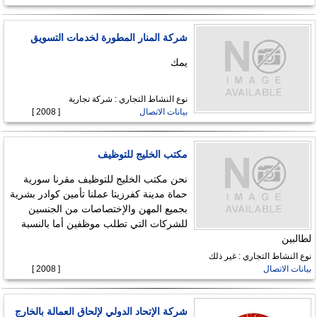
شركة المنار المطورة لخدمات التسويق
يمك
نوع النشاط التجاري : شركة تجارية
بيانات الاتصال
[ 2008 ]
مكتب الخليج للتوظيف
نحن مكتب الخليج للتوظيف مقرنا سورية
حماة مدينة كفرزيتا عملنا تأمين كوادر بشرية
بجميع المهن والإختصاصات من الجنسين
للشركات التي تطلب موظفين أما بالنسبة
لطالبين
نوع النشاط التجاري : غير ذلك
بيانات الاتصال
[ 2008 ]
شركة الإتحاد الدولي لإلحاق العمالة بالخارج