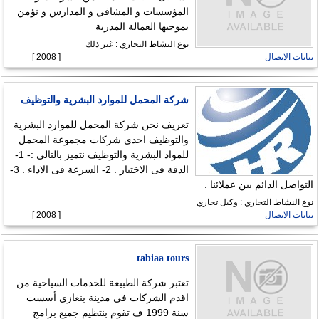
المؤسسات و المشافي و المدارس و نؤمن
بموجبها العمالة المدربة
نوع النشاط التجاري : غير ذلك
بيانات الاتصال
[ 2008 ]
شركة المحمل للموارد البشرية والتوظيف
تعريف نحن شركة المحمل للموارد البشرية
والتوظيف احدى شركات مجموعة المحمل
للمواد البشرية والتوظيف نتميز بالتالى :- 1-
الدقة فى الاختيار . 2- السرعة فى الاداء . 3-
التواصل الدائم بين عملائنا .
نوع النشاط التجاري : وكيل تجاري
بيانات الاتصال
[ 2008 ]
tabiaa tours
تعتبر شركة الطبيعة للخدمات السياحية من
اقدم الشركات في مدينة بنغازي أسست
سنة 1999 ف تقوم بنتظيم جميع برامج