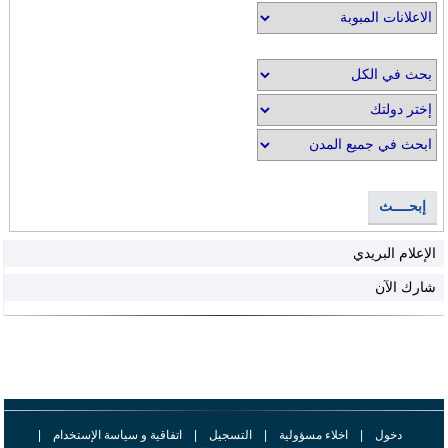
إبحــــث
الإعلام البريدي
شارك الآن
دخول
|
اخلاء مسؤولية
|
التسجيل
|
اتفاقية و سياسة الإستخدام
|