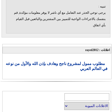
تنبيه :
يرجى توخي الحذر عند التعامل مع أي ناشر لا يوفر معلومات مؤكدة, قم
بنفسك بالاجراءات الواجبة للتمييز بين المشترين والبائعين قبل القيام
بأي اتفاق.
اعلانات : rayed2012
مطلوب ممول لمشروع ناجح وهادف بإذن الله والأول من نوعه
في العالم العربي