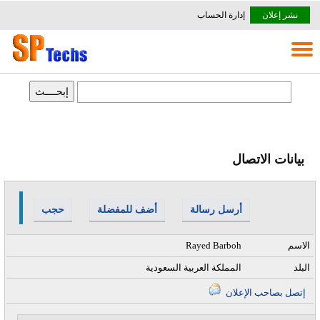
نشر إعلان
إدارة الحساب
بيانات الاتصال
أرسل رسالة
أضف للمفضلة
حجب
الاسم
Rayed Barboh
البلد
المملكة العربية السعودية
إتصل بصاحب الإعلان