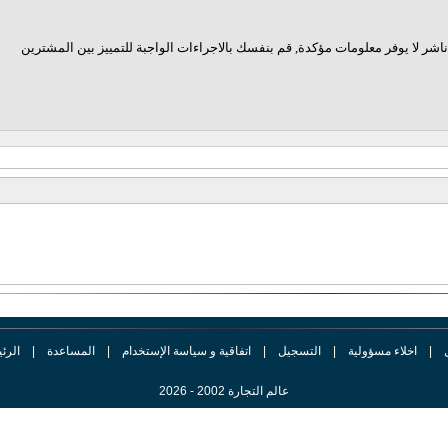
اشر لا يوفر معلومات مؤكدة, قم بنفسك بالاجراءات الواجبة للتمييز بين المشترين
|
اخلاء مسؤولية
|
التسجيل
|
اتفاقية و سياسة الإستخدام
|
المساعدة
|
الرئ
عالم التجارة 2002 - 2026