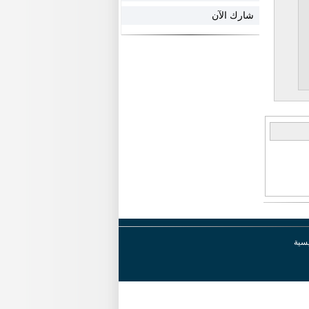
شارك الآن
يسية