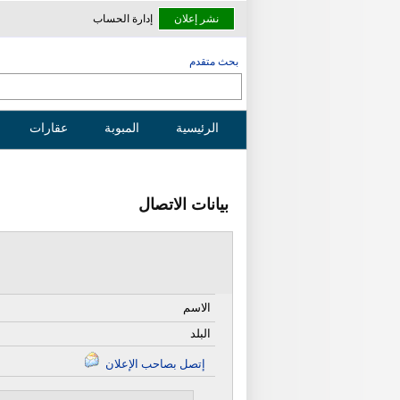
نشر إعلان
إدارة الحساب
بحث متقدم
الرئيسية
المبوبة
عقارات
بيانات الاتصال
الاسم
البلد
إتصل بصاحب الإعلان