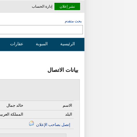
نشر إعلان
إدارة الحساب
بحث متقدم
الرئيسية
المبوبة
عقارات
بيانات الاتصال
الاسم
خالد جمال
البلد
المملكة العربي
إتصل بصاحب الإعلان