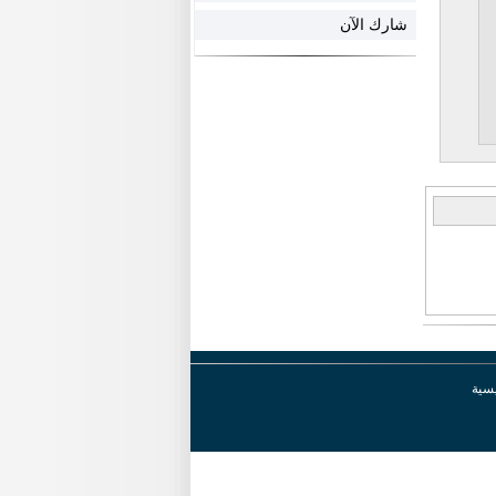
شارك الآن
يسية