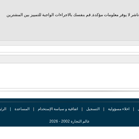
اشر لا يوفر معلومات مؤكدة, قم بنفسك بالاجراءات الواجبة للتمييز بين المشترين
|
اخلاء مسؤولية
|
التسجيل
|
اتفاقية و سياسة الإستخدام
|
المساعدة
|
الرئ
عالم التجارة 2002 - 2026