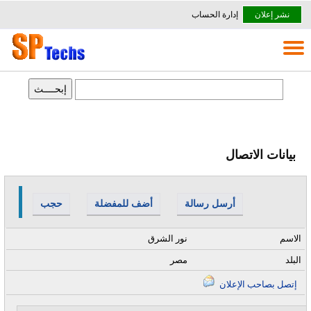
نشر إعلان
إدارة الحساب
بيانات الاتصال
أرسل رسالة
أضف للمفضلة
حجب
الاسم
نور الشرق
البلد
مصر
إتصل بصاحب الإعلان