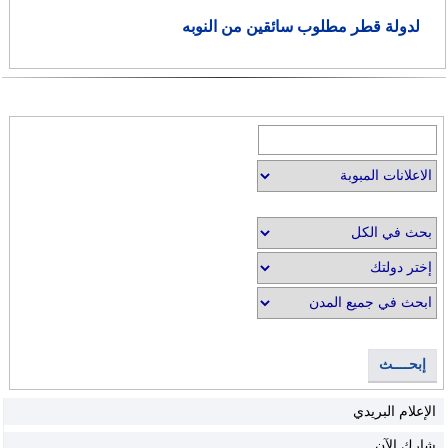
لدولة قطر مطلوب سائقين من النوبه
إبحــــث
الإعلام البريدي
شارك الآن