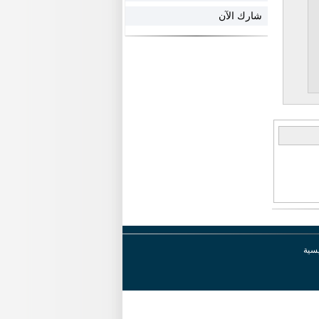
شارك الآن
يسية