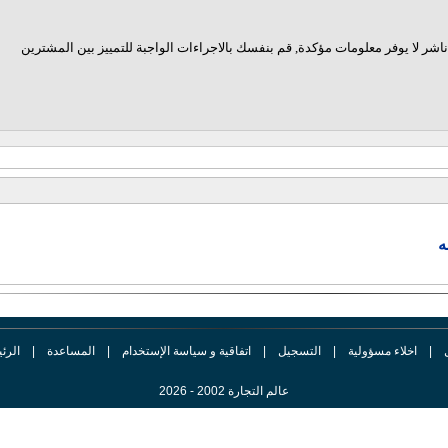
اشر لا يوفر معلومات مؤكدة, قم بنفسك بالاجراءات الواجبة للتمييز بين المشترين
ه
|
اخلاء مسؤولية
|
التسجيل
|
اتفاقية و سياسة الإستخدام
|
المساعدة
|
الرئ
عالم التجارة 2002 - 2026