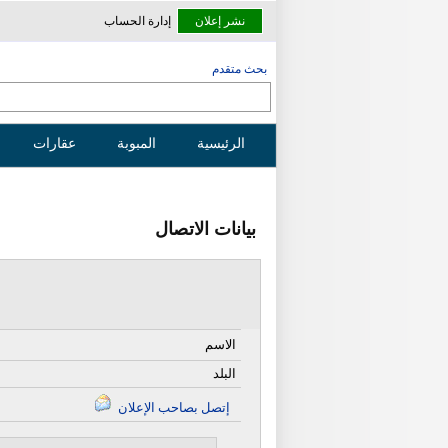
نشر إعلان
إدارة الحساب
بحث متقدم
الرئيسية
المبوبة
عقارات
بيانات الاتصال
الاسم
البلد
إتصل بصاحب الإعلان