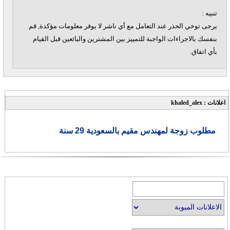
تنبيه :
يرجى توخي الحذر عند التعامل مع أي ناشر لا يوفر معلومات مؤكدة, قم
بنفسك بالاجراءات الواجبة للتمييز بين المشترين والبائعين قبل القيام
بأي اتفاق.
اعلانات : khaled_alex
مطلوب زوجة لمهندس مقيم بالسعودية 29 سنة