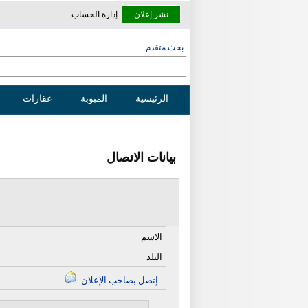
نشر إعلان
إدارة الحساب
بحث متقدم
الرئيسية
المبوبة
عقارات
بيانات الاتصال
الاسم
البلد
إتصل بصاحب الإعلان