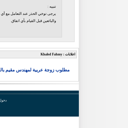
تنبيه :
يرجى توخي الحذر عند التعامل مع أي ن
والبائعين قبل القيام بأي اتفاق.
اعلانات : Khaled Fahmy
مطلوب زوجة عربية لمهندس مقيم بال
دخول