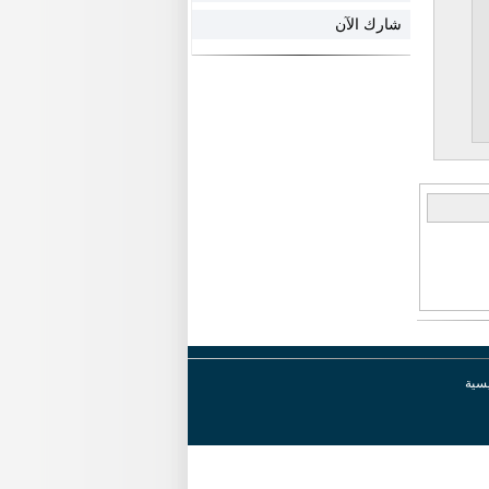
شارك الآن
يسية