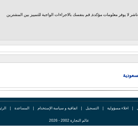
اشر لا يوفر معلومات مؤكدة, قم بنفسك بالاجراءات الواجبة للتمييز بين المشترين
سعودية
|
اخلاء مسؤولية
|
التسجيل
|
اتفاقية و سياسة الإستخدام
|
المساعدة
|
الرئ
عالم التجارة 2002 - 2026