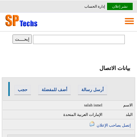
نشر إعلان
إدارة الحساب
بيانات الاتصال
أرسل رسالة
أضف للمفضلة
حجب
الاسم
salah ismel
البلد
الإمارات العربية المتحدة
إتصل بصاحب الإعلان