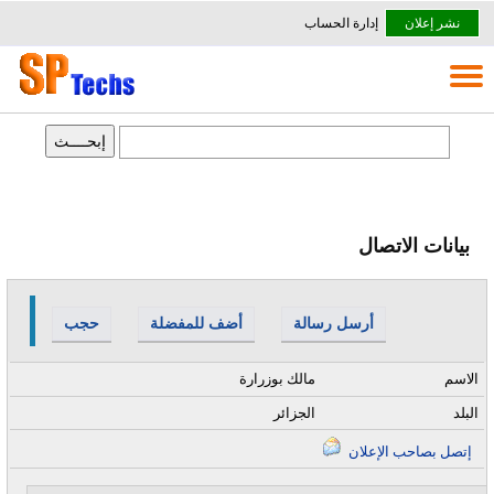
نشر إعلان
إدارة الحساب
بيانات الاتصال
أرسل رسالة
أضف للمفضلة
حجب
الاسم
مالك بوزرارة
البلد
الجزائر
إتصل بصاحب الإعلان