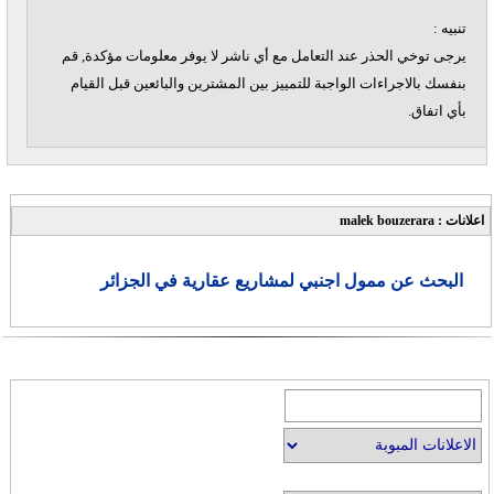
تنبيه :
يرجى توخي الحذر عند التعامل مع أي ناشر لا يوفر معلومات مؤكدة, قم
بنفسك بالاجراءات الواجبة للتمييز بين المشترين والبائعين قبل القيام
بأي اتفاق.
اعلانات : malek bouzerara
البحث عن ممول اجنبي لمشاريع عقارية في الجزائر