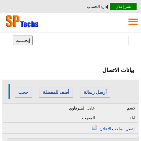
نشر إعلان
إدارة الحساب
بيانات الاتصال
أرسل رسالة
أضف للمفضلة
حجب
الاسم
عادل الشرقاوي
البلد
المغرب
إتصل بصاحب الإعلان