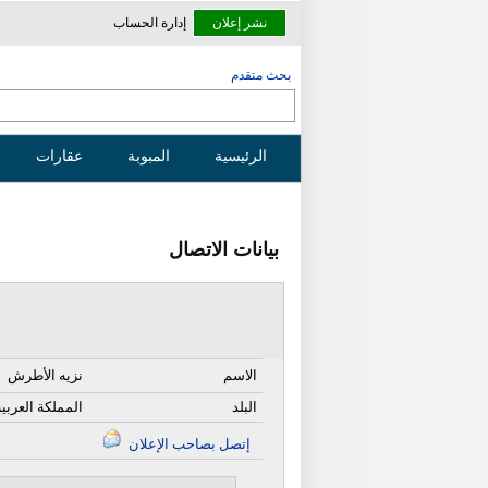
نشر إعلان
إدارة الحساب
بحث متقدم
الرئيسية
المبوبة
عقارات
بيانات الاتصال
الاسم
نزيه الأطرش
البلد
المملكة العربي
إتصل بصاحب الإعلان