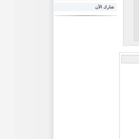
شارك الآن