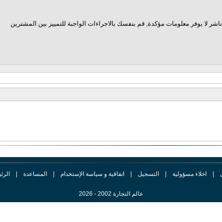
اشر لا يوفر معلومات مؤكدة, قم بنفسك بالاجراءات الواجبة للتمييز بين المشترين
|
اخلاء مسؤولية
|
التسجيل
|
اتفاقية و سياسة الإستخدام
|
المساعدة
|
الرئ
عالم التجارة 2002 - 2026