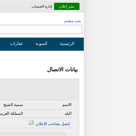
نشر إعلان
إدارة الحساب
بحث متقدم
الرئيسية
المبوبة
عقارات
بيانات الاتصال
الاسم
سمية الشيخ
البلد
المملكة العربي
إتصل بصاحب الإعلان