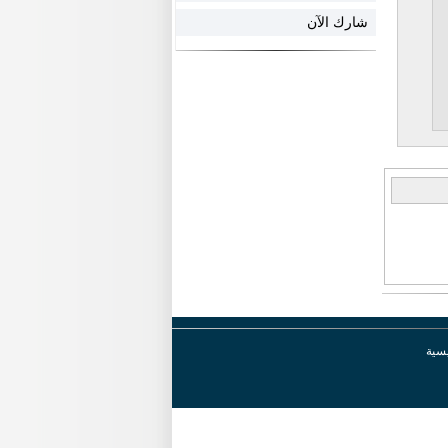
شارك الآن
يسية