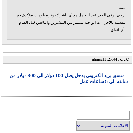
تنبيه :
يرجى توخي الحذر عند التعامل مع أي ناشر لا يوفر معلومات مؤكدة, قم
بنفسك بالاجراءات الواجبة للتمييز بين المشترين والبائعين قبل القيام
بأي اتفاق.
اعلانات : ahmad10125344
منسق بريد الكتروني بدخل يصل 100 دولار الى 300 دولار من
ساعه الى 5 ساعات عمل