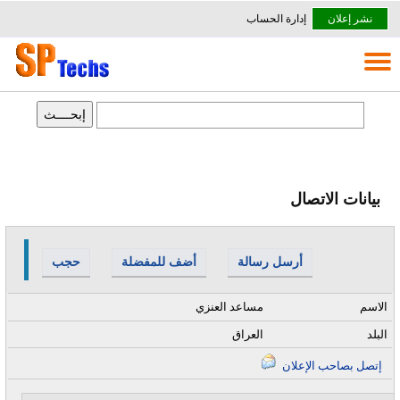
نشر إعلان
إدارة الحساب
بيانات الاتصال
أرسل رسالة
أضف للمفضلة
حجب
الاسم
مساعد العنزي
البلد
العراق
إتصل بصاحب الإعلان