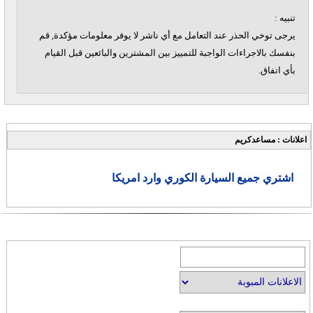
تنبيه :
يرجى توخي الحذر عند التعامل مع أي ناشر لا يوفر معلومات مؤكدة, قم
بنفسك بالاجراءات الواجبة للتمييز بين المشترين والبائعين قبل القيام
بأي اتفاق.
اعلانات : مساعدكريم
اشتري جميع السيارة الكوري وارد امريكا