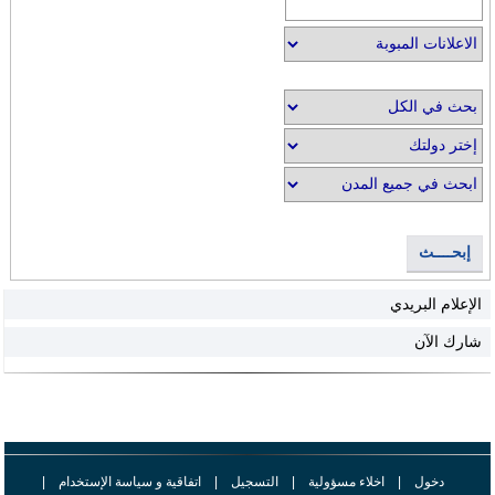
إبحــــث
الإعلام البريدي
شارك الآن
دخول
|
اخلاء مسؤولية
|
التسجيل
|
اتفاقية و سياسة الإستخدام
|