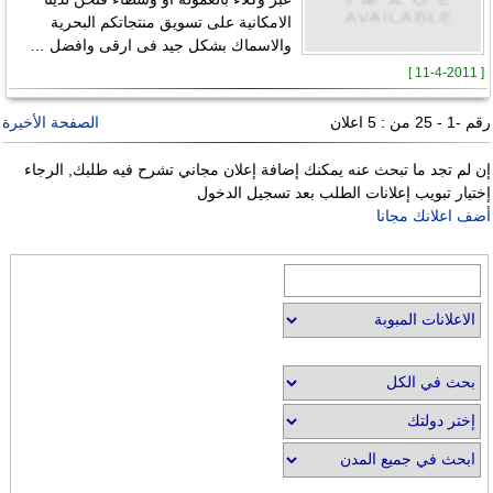
الامكانية على تسويق منتجاتكم البحرية
والاسماك بشكل جيد فى ارقى وافضل …
[ 11-4-2011 ]
رقم -1 - 25 من : 5 اعلان
الصفحة الأخيرة
إن لم تجد ما تبحث عنه يمكنك إضافة إعلان مجاني تشرح فيه طلبك, الرجاء
إختيار تبويب إعلانات الطلب بعد تسجيل الدخول
أضف اعلانك مجانا