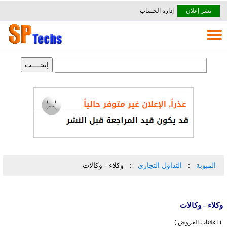
نشر إعلان
إدارة الحساب
المبوبة
التداول التجاري
وكلاء - وكالات
وكلاء - وكالات
( اعلانات العروض )