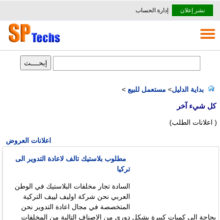
نشر إعلان
إدارة الحساب
بداية الدليل
>
مستعمل للبيع
>
كل شيء آخر
( اعلانات الطلب)
اعلانات العروض
مطلوب بلاستيك تالف لاعادة التدوير الى
تركيا
السادة تجار مخلفات البلاستيك في الوطن
العربي نحن شركة اوليف لييف التركية
المتخصصة في مجال اعادة التدوير نحن
بحاجة الى كميات كبيرة بشكل دوري من الاصناف التالية من المخلفات