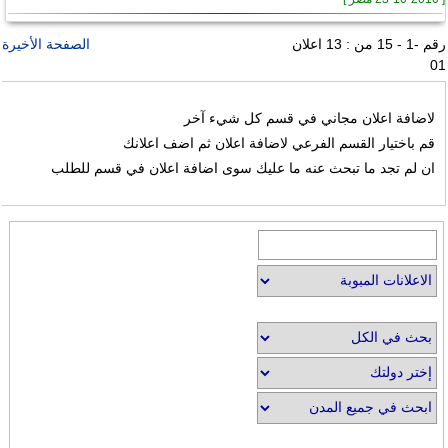
رقم -1 - 15 من : 13 اعلان
الصفحة الأخيرة
01
لاضافة اعلان مجاني في قسم كل شيء آخر
قم باختيار القسم الفرعي لاضافة اعلان ثم اضف اعلانك
ان لم تجد ما تبحث عنه ما عليك سوى اضافة اعلان في قسم للطلب