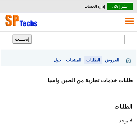
نشر إعلان
إدارة الحساب
العروض
الطلبات
المنتجات
حول
طلبات خدمات تجارية من الصين واسيا
الطلبات
لا يوجد