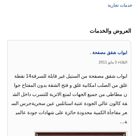
خدمات تجارية
العروض والخدمات
ابواب شقق مصفحة .
الثلاثاء 3 مايو 2011
ابواب شقق مصفحة من الستيل غير قابلة للسرقة14 نقطة
غلق من الصلب امكانية غلق و فتح الشقة بدون المفتاح جوا
ن مطاطى من جميع الجهات لمنع الاتربة للتسرب داخل الش
قة كالون عالي الجودة عتبة استانلس عين سحريةجرس الس
عر مفاجأة الكمية محدودة حائزة على شهادات جودة عالمي
ة…