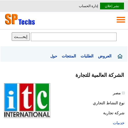
نشر إعلان
إدارة الحساب
العروض
الطلبات
المنتجات
حول
الشركة العالمية للتجارة
مصر
نوع النشاط التجاري
شركة تجارية
خدمات