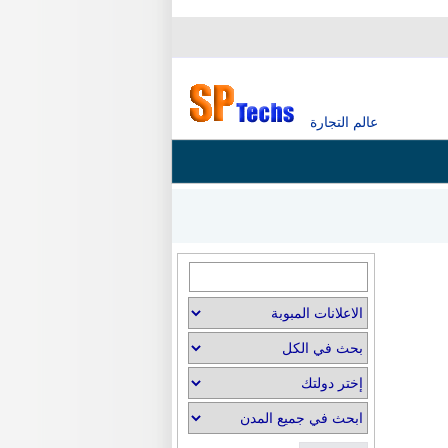
عالم التجارة