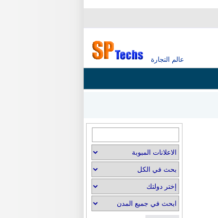
عالم التجارة