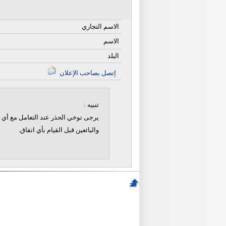
الاسم التجاري
الاسم
البلد
إتصل بصاحب الإعلان
تنبيه :
يرجى توخي الحذر عند التعامل مع أي ن
والبائعين قبل القيام بأي اتفاق.