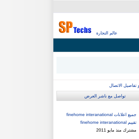
عالم التجارة
و تفاصيل الاتصال
تواصل مع ناشر العرض
جميع اعلانات finehome interanational
تقييم finehome interanational
مشترك منذ
مايو 2011