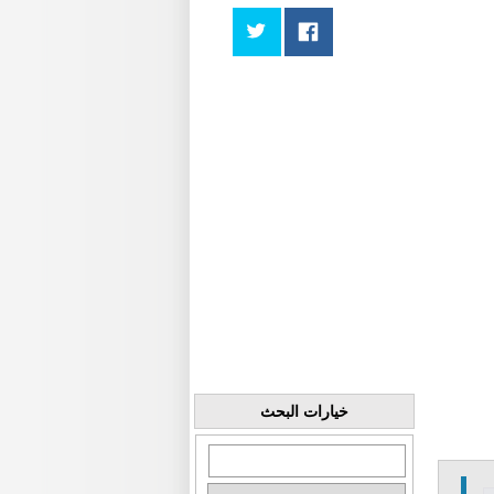
خيارات البحث