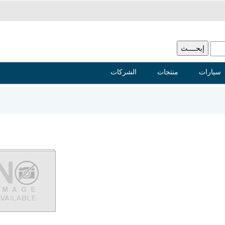
سيارات
منتجات
الشركات