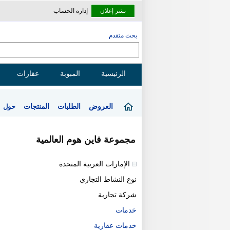
نشر إعلان
إدارة الحساب
بحث متقدم
الرئيسية
المبوبة
عقارات
العروض
الطلبات
المنتجات
حول
مجموعة فاين هوم العالمية
الإمارات العربية المتحدة
نوع النشاط التجاري
شركة تجارية
خدمات
خدمات عقارية