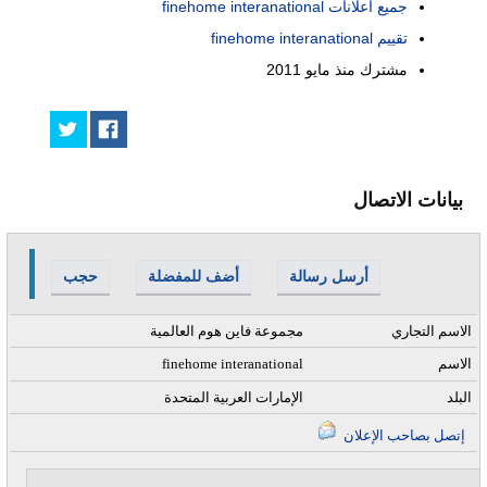
جميع اعلانات finehome interanational
تقييم finehome interanational
مشترك منذ
مايو 2011
بيانات الاتصال
أرسل رسالة
أضف للمفضلة
حجب
الاسم التجاري
مجموعة فاين هوم العالمية
الاسم
finehome interanational
البلد
الإمارات العربية المتحدة
إتصل بصاحب الإعلان