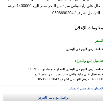
طل علي زاية وثاني سايد من البحر سعر البيع 1400000 درهم
للتواصل اشرف / 0506690204
معلومات الإعلان
السعر
قطعة ارض للبيع فى البطين
تفاصيل البيع والشراء
قطعة ارض للبيع فى البطين المحاربة مساحتها 180*110
قدم تطل علي زاية وثاني سايد من البحر سعر البيع
1400000 درهم للتواصل اشرف / 0506690204
العنوان و تفاصيل الاتصال
تواصل مع ناشر العرض