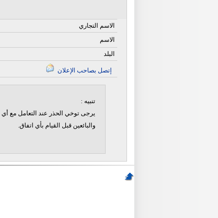
الاسم التجاري
الاسم
البلد
إتصل بصاحب الإعلان
تنبيه :
يرجى توخي الحذر عند التعامل مع أي ن
والبائعين قبل القيام بأي اتفاق.