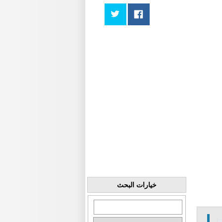
خيارات البحث