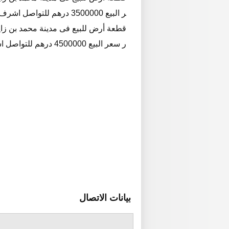
ر البيع 3500000 درهم للتواصل اشرف / 0506690204
ر سعر البيع 4500000 درهم للتواصل اشرف / 0506690204
بيانات الاتصال