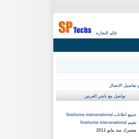
عالم التجارة
و تفاصيل الاتصال
تواصل مع ناشر العرض
جميع اعلانات finehome interanational
تقييم finehome interanational
مشترك منذ
مايو 2011