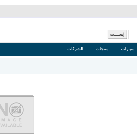
سيارات
منتجات
الشركات