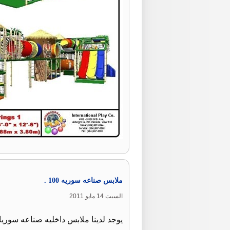
ملابس صناعه سوريه 100 .
السبت 14 مايو 2011