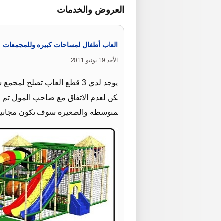
العروض والخدمات
العاب أطفال لمساحات كبيره وللمجمعات .
الأحد 19 يونيو 2011
يوجد لدي 3 قطع العاب تصلح
كن لعدم الاتفاق مع صاحب المول تم ت
متوسطه والصغيره سوف تكون مجانيه 