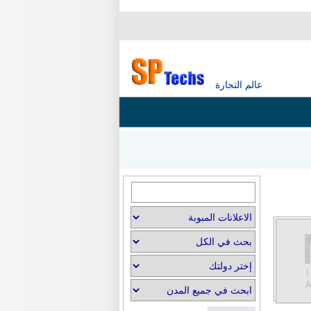
عالم التجارة