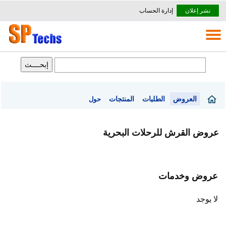
نشر إعلان
إدارة الحساب
العروض
الطلبات
المنتجات
حول
عروض القرش للرحلات البحرية
عروض وخدمات
لا يوجد