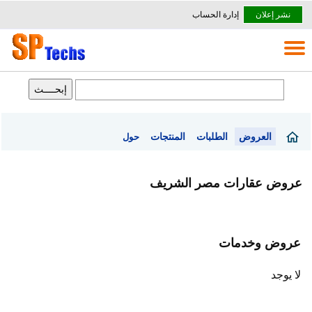
نشر إعلان
إدارة الحساب
العروض
الطلبات
المنتجات
حول
عروض عقارات مصر الشريف
عروض وخدمات
لا يوجد