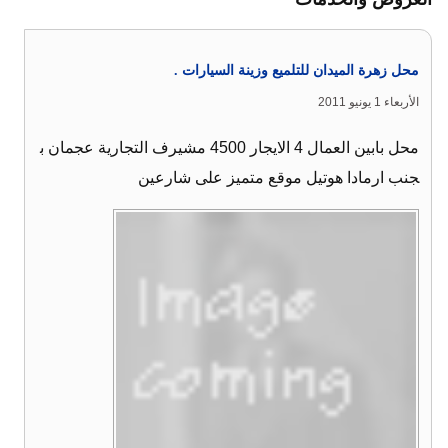
محل زهرة الميدان للتلميع وزينة السيارات .
الأربعاء 1 يونيو 2011
محل بابين العمال 4 الايجار 4500 مشيرف التجارية عجمان ب
جنب ارمادا هوتيل موقع متميز على شارعين