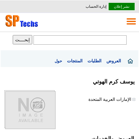
نشر إعلان
إدارة الحساب
العروض
الطلبات
المنتجات
حول
يوسف كرم الهوتي
الإمارات العربية المتحدة
العروض والخدمات