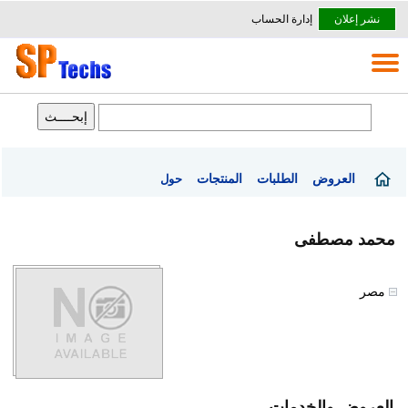
نشر إعلان
إدارة الحساب
العروض
الطلبات
المنتجات
حول
محمد مصطفى
مصر
العروض والخدمات