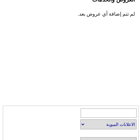
لم تتم إضافة أي عروض بعد.