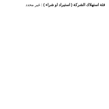
فئة استهلاك الشركة ( استيراد او شراء ) :
غير محدد