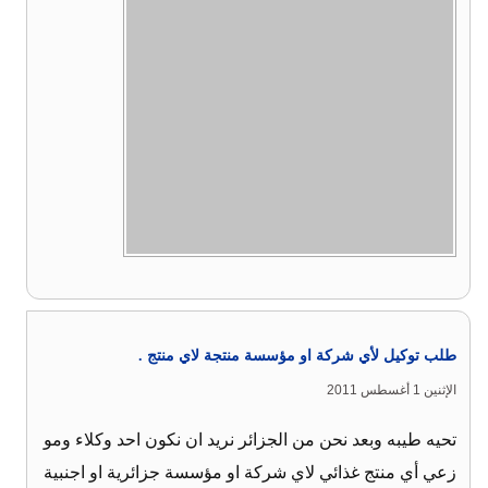
طلب توكيل لأي شركة او مؤسسة منتجة لاي منتج .
الإثنين 1 أغسطس 2011
تحيه طيبه وبعد نحن من الجزائر نريد ان نكون احد وكلاء ومو
زعي أي منتج غذائي لاي شركة او مؤسسة جزائرية او اجنبية