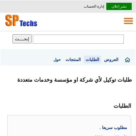
نشر إعلان
إدارة الحساب
العروض
الطلبات
المنتجات
حول
طلبات توكيل لأي شركة او مؤسسة وخدمات متعددة
الطلبات
مطلوب سريعا .