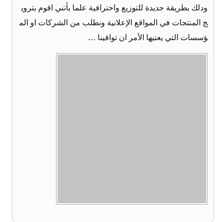
ودلك بطريقة جديدة للتوزيع واحترافية علما بأنني اقوم بتروي
ج المنتجات في المواقع الإعلانية ونطلب من الشركات او الم
ؤسسات التي يعنيها الأمر ان توافينا …