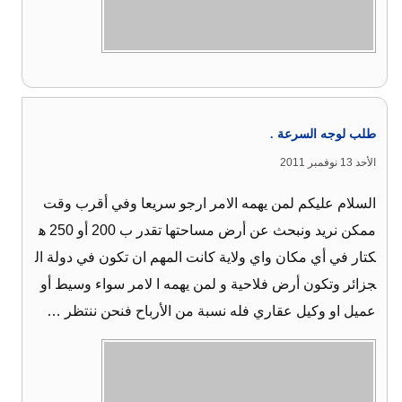
طلب لوجه السرعة .
الأحد 13 نوفمبر 2011
السلام عليكم لمن يهمه الامر ارجو سريعا وفي أقرب وقت
ممكن نريد ونبحث عن أرض مساحتها تقدر ب 200 أو 250 ه
كتار في أي مكان واي ولاية كانت المهم ان تكون في دولة ال
جزائر وتكون أرض فلاحية و لمن يهمه ا لامر سواء وسيط أو
عميل او وكيل عقاري فله نسبة من الأرباح فنحن ننتظر …