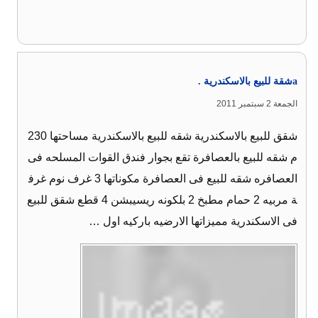
aشقة للبيع بالاسكندرية .
الجمعة 2 سبتمبر 2011
شقق للبيع بالاسكندرية شقه للبيع بالاسكندرية مساحتها 230
م شقه للبيع بالعصافرة تقع بجوار فندق القوات المسلحه فى
العصافره شقه للبيع فى العصافرة مكوناتها 3 غرف نوم غرف
ة مربيه 2 حمام مطبخ 2 بلكونه ريسيبشن 4 قطع شقق للبيع
فى الاسكندرية مميزاتها الارضيه باركيه اول …