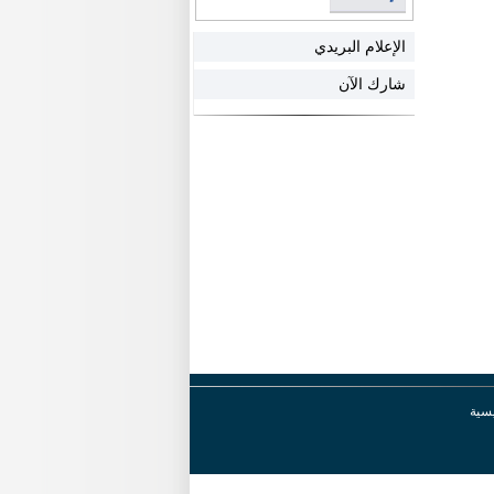
الإعلام البريدي
شارك الآن
يسية