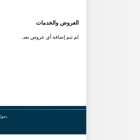
العروض والخدمات
لم تتم إضافة أي عروض بعد.
دخول